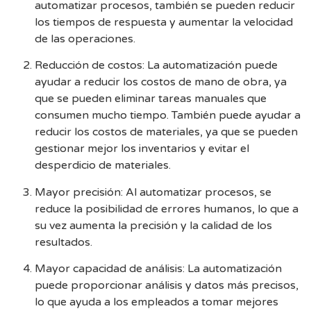
automatizar procesos, también se pueden reducir
los tiempos de respuesta y aumentar la velocidad
de las operaciones.
Reducción de costos: La automatización puede
ayudar a reducir los costos de mano de obra, ya
que se pueden eliminar tareas manuales que
consumen mucho tiempo. También puede ayudar a
reducir los costos de materiales, ya que se pueden
gestionar mejor los inventarios y evitar el
desperdicio de materiales.
Mayor precisión: Al automatizar procesos, se
reduce la posibilidad de errores humanos, lo que a
su vez aumenta la precisión y la calidad de los
resultados.
Mayor capacidad de análisis: La automatización
puede proporcionar análisis y datos más precisos,
lo que ayuda a los empleados a tomar mejores