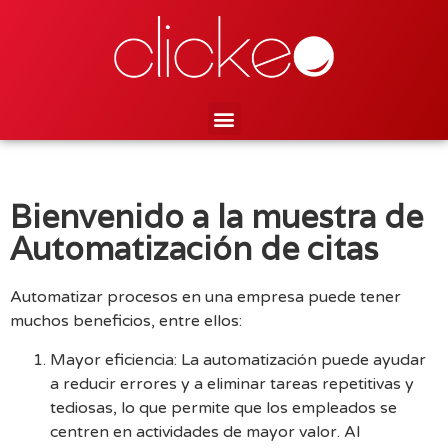
Bienvenido a la muestra de
Automatización de citas
Automatizar procesos en una empresa puede tener
muchos beneficios, entre ellos:
Mayor eficiencia: La automatización puede ayudar
a reducir errores y a eliminar tareas repetitivas y
tediosas, lo que permite que los empleados se
centren en actividades de mayor valor. Al