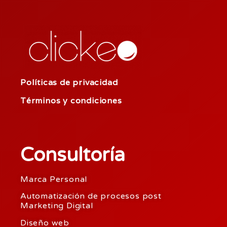
Políticas de privacidad
Términos y condiciones
Consultoría
Marca Personal
Automatización de procesos post
Marketing Digital
Diseño web