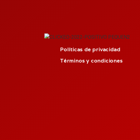
Políticas de privacidad
Términos y condiciones