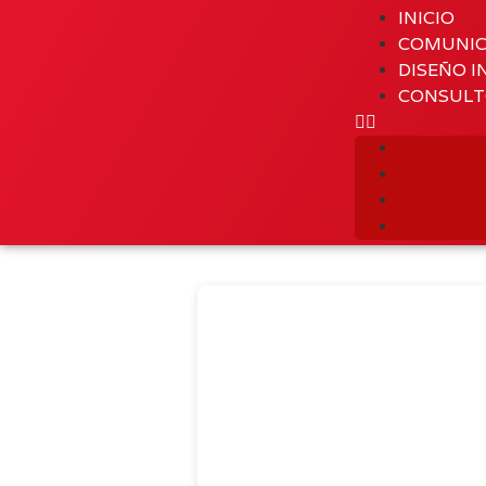
INICIO
COMUNIC
DISEÑO I
CONSULT