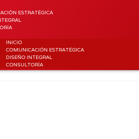
ACIÓN ESTRATÉGICA
NTEGRAL
ORÍA
INICIO
COMUNICACIÓN ESTRATÉGICA
DISEÑO INTEGRAL
CONSULTORÍA