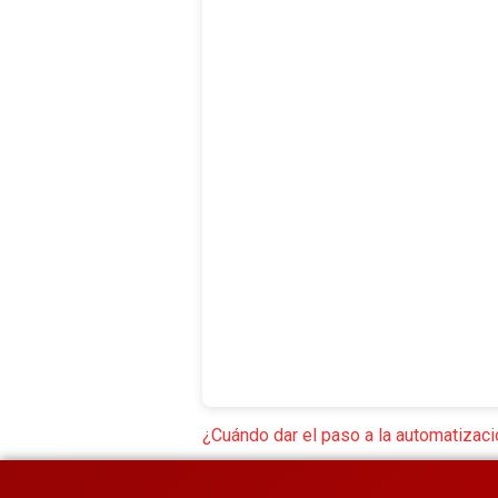
¿Cuándo dar el paso a la automatizac